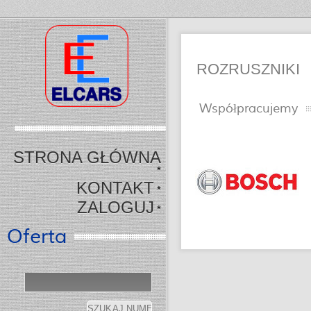
ROZRUSZNIKI
Współpracujemy
STRONA GŁÓWNA
*
KONTAKT
*
ZALOGUJ
*
Oferta