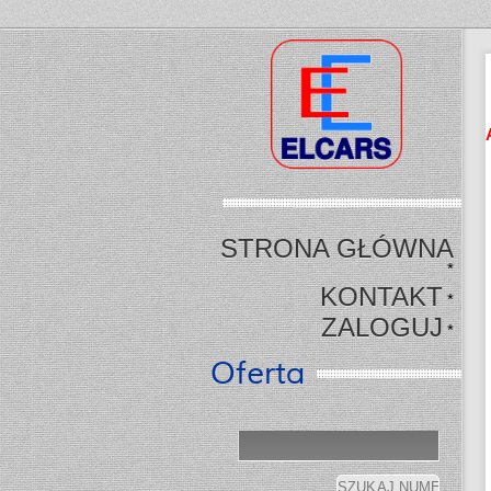
STRONA GŁÓWNA
*
KONTAKT
*
ZALOGUJ
*
Oferta