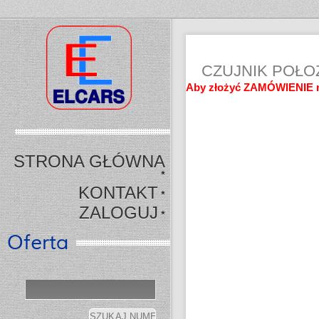
CZUJNIK POŁO
Aby złożyć ZAMÓWIENIE n
STRONA GŁÓWNA
*
KONTAKT
*
ZALOGUJ
*
Oferta