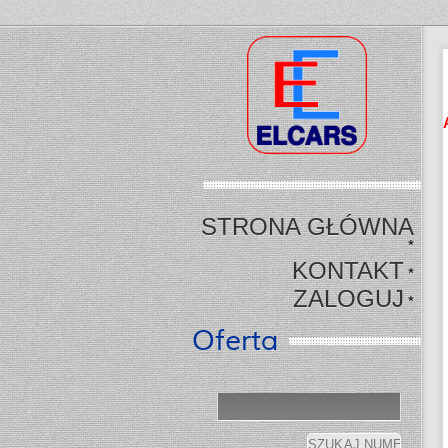
STRONA GŁÓWNA
*
KONTAKT
*
ZALOGUJ
*
Oferta