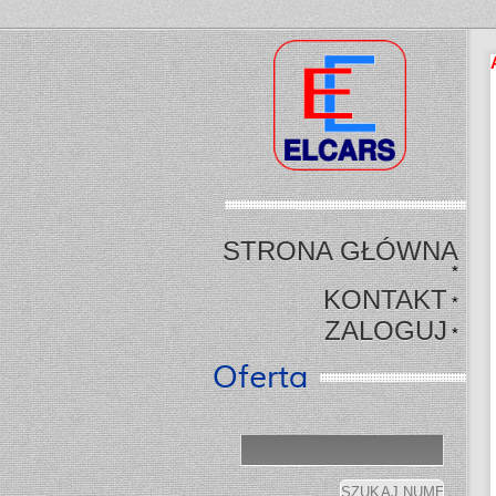
STRONA GŁÓWNA
*
KONTAKT
*
ZALOGUJ
*
Oferta