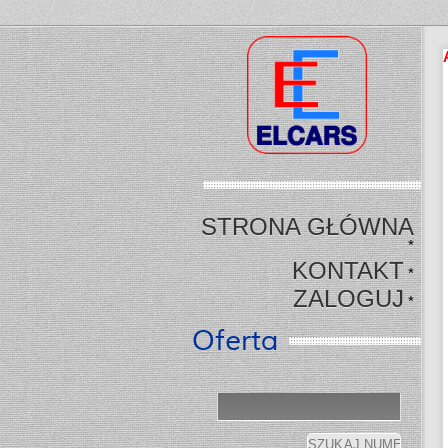
STRONA GŁÓWNA
*
KONTAKT
*
ZALOGUJ
*
Oferta