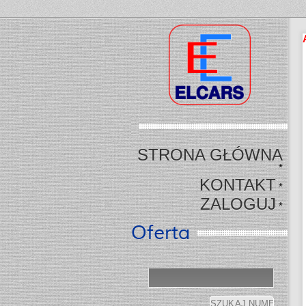
STRONA GŁÓWNA
*
KONTAKT
*
ZALOGUJ
*
Oferta