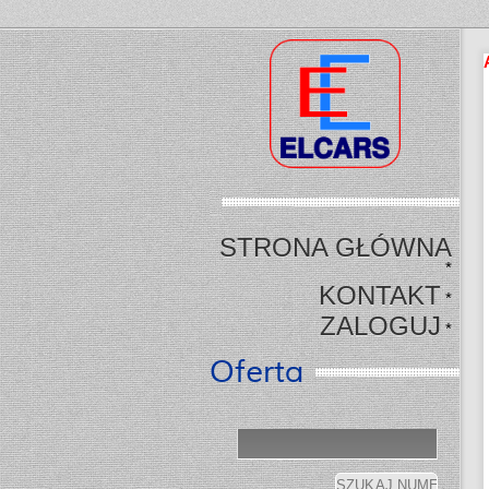
STRONA GŁÓWNA
*
KONTAKT
*
ZALOGUJ
*
Oferta