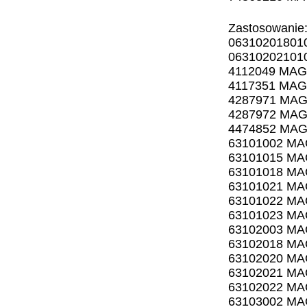
Zastosowanie
06310201801
06310202101
4112049 MAG
4117351 MAG
4287971 MAG
4287972 MAG
4474852 MAG
63101002 MA
63101015 MA
63101018 MA
63101021 MA
63101022 MA
63101023 MA
63102003 MA
63102018 MA
63102020 MA
63102021 MA
63102022 MA
63103002 MA